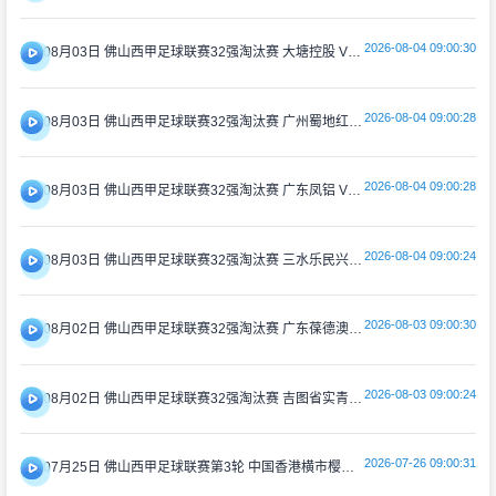
2026-08-04 09:00:30
08月03日 佛山西甲足球联赛32强淘汰赛 大塘控股 VS 茂名市点都得 全场录像
2026-08-04 09:00:28
08月03日 佛山西甲足球联赛32强淘汰赛 广州蜀地红 VS 广州戴拿模 全场录像
2026-08-04 09:00:28
08月03日 佛山西甲足球联赛32强淘汰赛 广东凤铝 VS 湛江八部科技 全场录像
2026-08-04 09:00:24
08月03日 佛山西甲足球联赛32强淘汰赛 三水乐民兴健力宝 VS 中国澳门澳科精英 全场录像
2026-08-03 09:00:30
08月02日 佛山西甲足球联赛32强淘汰赛 广东葆德澳美 VS 白坭兴龙 全场录像
2026-08-03 09:00:24
08月02日 佛山西甲足球联赛32强淘汰赛 吉图省实青年 VS 德兢艾捷斯 全场录像
2026-07-26 09:00:31
07月25日 佛山西甲足球联赛第3轮 中国香港横市樱花 VS 吉图省实青年 全场录像