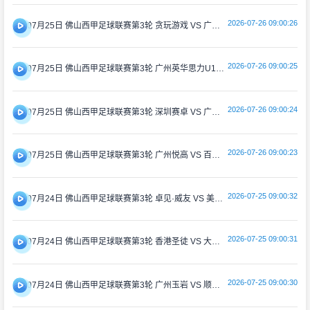
2026-07-26 09:00:26
07月25日 佛山西甲足球联赛第3轮 贪玩游戏 VS 广州戴拿模 全场录像
2026-07-26 09:00:25
07月25日 佛山西甲足球联赛第3轮 广州英华思力U17 VS 三水强鸿轩青年 全场录像
2026-07-26 09:00:24
07月25日 佛山西甲足球联赛第3轮 深圳赛卓 VS 广东凤铝 全场录像
2026-07-26 09:00:23
07月25日 佛山西甲足球联赛第3轮 广州悦高 VS 百威·华兴 全场录像
2026-07-25 09:00:32
07月24日 佛山西甲足球联赛第3轮 卓见·威友 VS 美的薪火 全场录像
2026-07-25 09:00:31
07月24日 佛山西甲足球联赛第3轮 香港圣徒 VS 大塘控股 全场录像
2026-07-25 09:00:30
07月24日 佛山西甲足球联赛第3轮 广州玉岩 VS 顺德新青年 全场录像